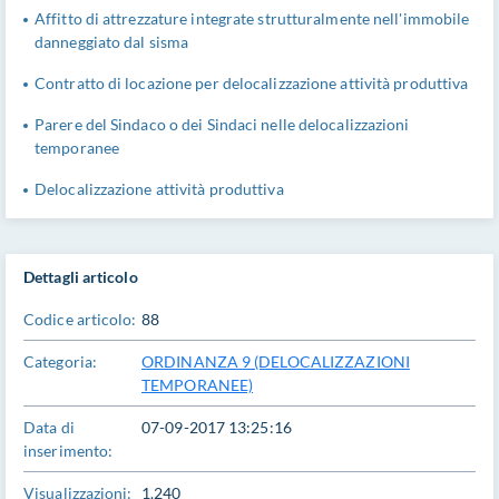
Affitto di attrezzature integrate strutturalmente nell'immobile
danneggiato dal sisma
Contratto di locazione per delocalizzazione attività produttiva
Parere del Sindaco o dei Sindaci nelle delocalizzazioni
temporanee
Delocalizzazione attività produttiva
Dettagli articolo
Codice articolo:
88
Categoria:
ORDINANZA 9 (DELOCALIZZAZIONI
TEMPORANEE)
Data di
07-09-2017 13:25:16
inserimento:
Visualizzazioni:
1.240